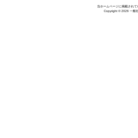
当ホームページに掲載されて
Copyright © 2026 一