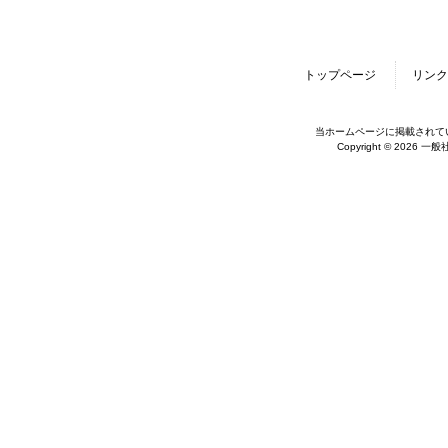
トップページ
リンク
当ホームページに掲載されて
Copyright © 2026 一