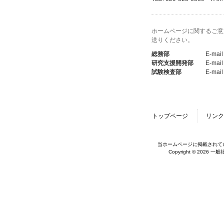
ホームページに関するご意
送りください。
総務部
E-mail
研究支援開発部
E-mail
試験検査部
E-mail
トップページ
リンク
当ホームページに掲載されて
Copyright © 2026 一