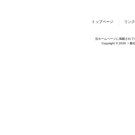
トップページ
リンク
当ホームページに掲載されて
Copyright © 2026 一