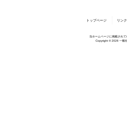
トップページ
リンク
当ホームページに掲載されて
Copyright © 2026 一