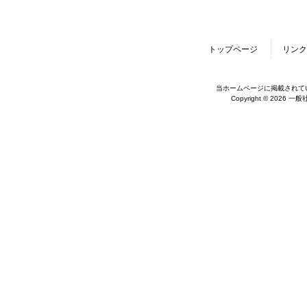
トップページ
リンク
当ホームページに掲載されて
Copyright © 2026 一