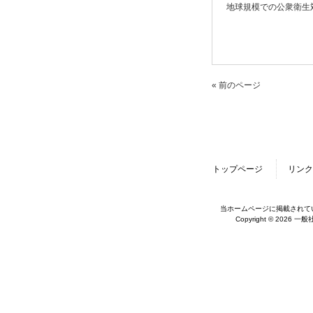
地球規模での公衆衛生
« 前のページ
トップページ
リンク
当ホームページに掲載されて
Copyright © 2026 一