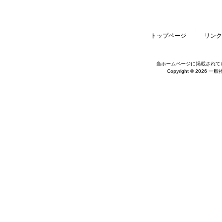
トップページ
リンク
当ホームページに掲載されて
Copyright © 2026 一