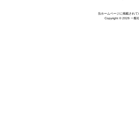
当ホームページに掲載されて
Copyright © 2026 一