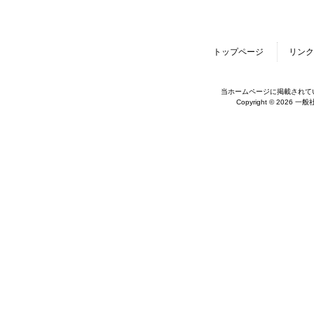
トップページ
リンク
当ホームページに掲載されて
Copyright © 2026 一