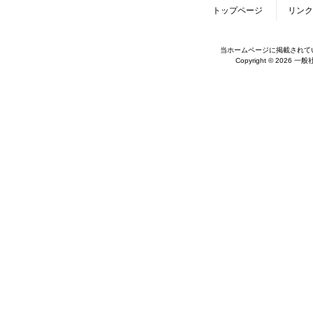
トップページ
リンク
当ホームページに掲載されて
Copyright © 2026 一