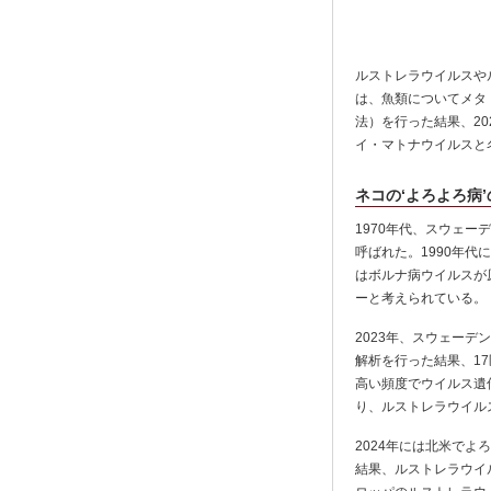
ルストレラウイルスや
は、魚類についてメタ
法）を行った結果、2
イ・マトナウイルスと
ネコの‘よろよろ病
1970年代、スウェ
呼ばれた。1990年
はボルナ病ウイルスが
ーと考えられている。
2023年、スウェー
解析を行った結果、17
高い頻度でウイルス遺
り、ルストレラウイル
2024年には北米で
結果、ルストレラウイ