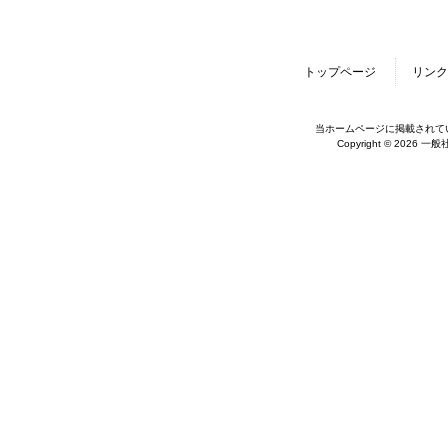
トップページ
リンク
当ホームページに掲載されて
Copyright © 2026 一