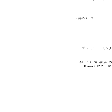
« 前のページ
トップページ
リンク
当ホームページに掲載されて
Copyright © 2026 一