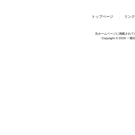
トップページ
リンク
当ホームページに掲載されて
Copyright © 2026 一