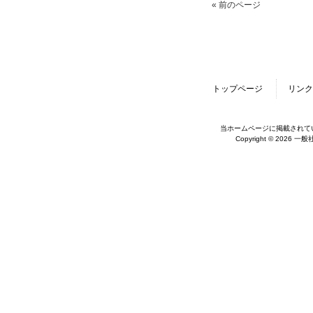
« 前のページ
トップページ
リンク
当ホームページに掲載されて
Copyright © 2026 一