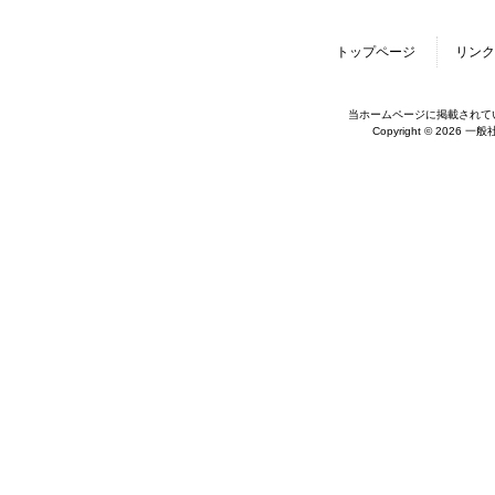
トップページ
リンク
当ホームページに掲載されて
Copyright © 2026 一