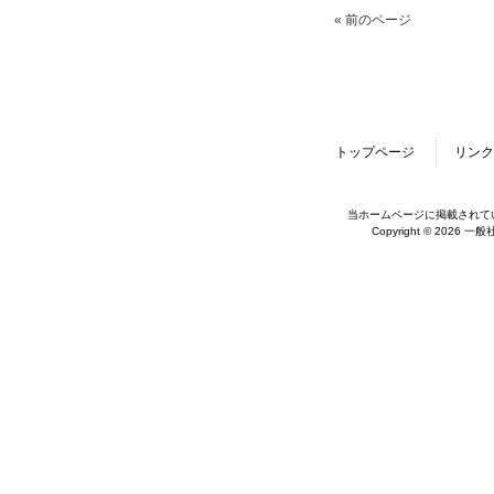
« 前のページ
トップページ
リンク
当ホームページに掲載されて
Copyright © 2026 一