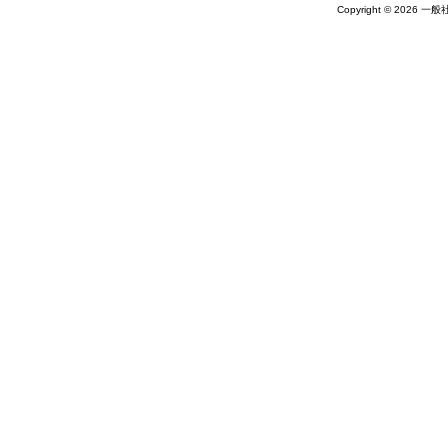
Copyright © 2026 一