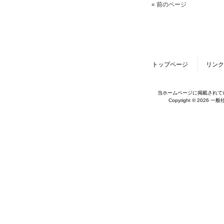
« 前のページ
トップページ
リンク
当ホームページに掲載されて
Copyright © 2026 一