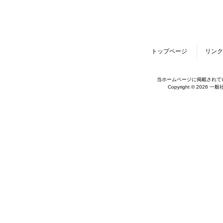
トップページ
リンク
当ホームページに掲載されて
Copyright © 2026 一