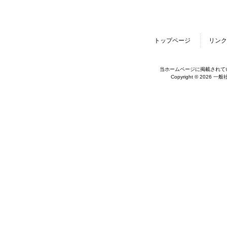
トップページ
リンク
当ホームページに掲載されて
Copyright © 2026 一