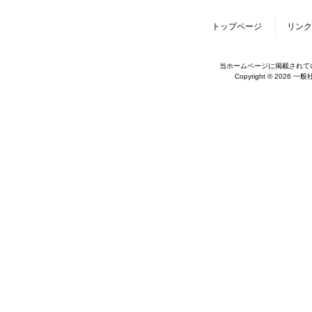
トップページ
リンク
当ホームページに掲載されて
Copyright © 2026 一