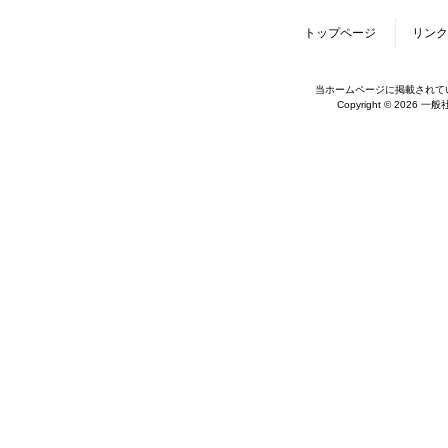
トップページ
リンク
当ホームページに掲載されて
Copyright © 2026 一