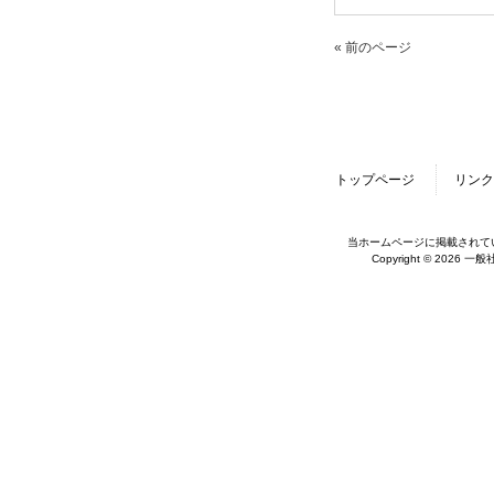
« 前のページ
トップページ
リンク
当ホームページに掲載されて
Copyright © 2026 一