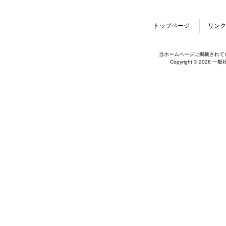
トップページ
リンク
当ホームページに掲載されて
Copyright © 2026 一