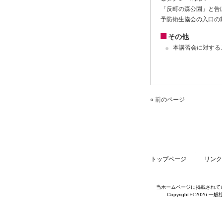
「反町の森公園」と告
予防衛生協会の入口の
その他
本講習会に対する
« 前のページ
トップページ
リンク
当ホームページに掲載されて
Copyright © 2026 一