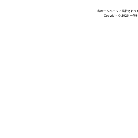
当ホームページに掲載されて
Copyright © 2026 一