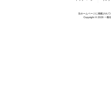
当ホームページに掲載されて
Copyright © 2026 一