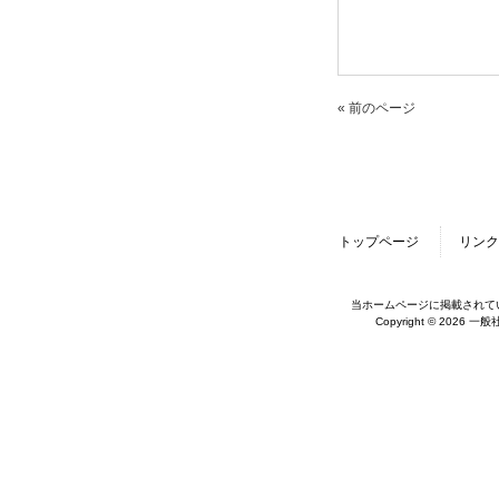
« 前のページ
トップページ
リンク
当ホームページに掲載されて
Copyright © 2026 一